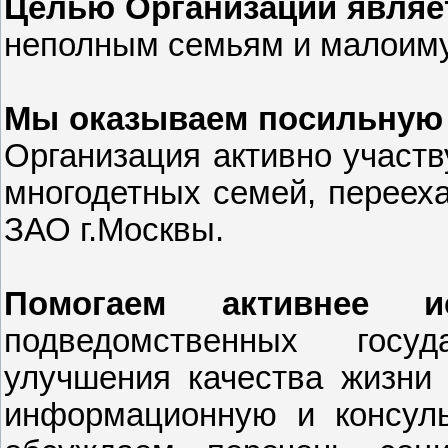
Целью Организации являе
неполным семьям и малоим
Мы оказываем посильную
Организация активно участв
многодетных семей, переех
ЗАО г.Москвы.
Помогаем активнее ис
подведомственных госу
улучшения качества жизни
информационную и консуль