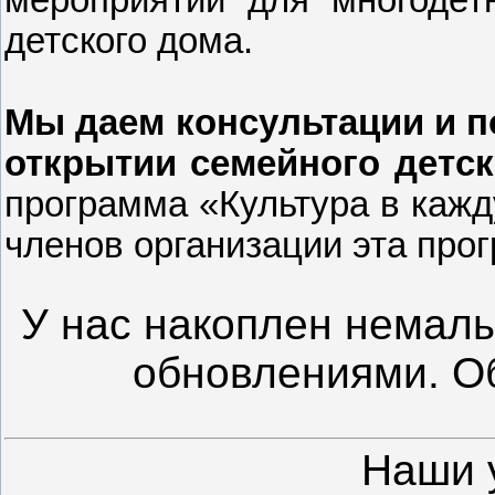
детского дома.
Мы даем консультации и 
открытии семейного детск
программа «Культура в кажд
членов организации эта про
У нас накоплен немал
обновлениями. О
Наши 