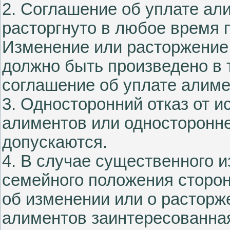
2. Соглашение об уплате ал
расторгнуто в любое время 
Изменение или расторжение
должно быть произведено в 
соглашение об уплате алиме
3. Односторонний отказ от 
алиментов или односторонне
допускаются.
4. В случае существенного 
семейного положения сторон
об изменении или о расторж
алиментов заинтересованная