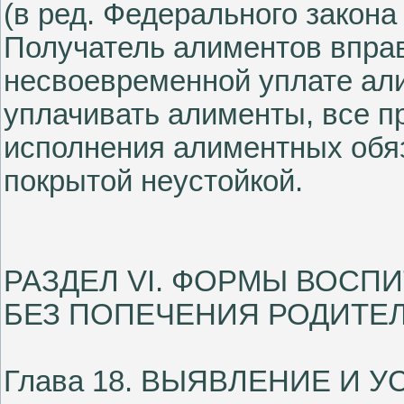
(в ред. Федерального закона
Получатель алиментов вправ
несвоевременной уплате али
уплачивать алименты, все п
исполнения алиментных обяз
покрытой неустойкой.
РАЗДЕЛ VI. ФОРМЫ ВОСП
БЕЗ ПОПЕЧЕНИЯ РОДИТЕ
Глава 18. ВЫЯВЛЕНИЕ И 