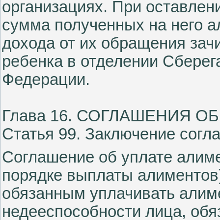
организациях. При оставлен
сумма полученных на него а
дохода от их обращения зачи
ребенка в отделении Сберег
Федерации.
Глава 16. СОГЛАШЕНИЯ О
Статья 99. Заключение согл
Соглашение об уплате алиме
порядке выплаты алиментов
обязанным уплачивать алиме
недееспособности лица, обя