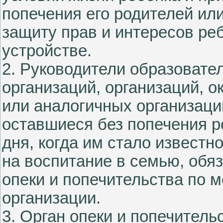
попечения его родителей ил
защиту прав и интересов ре
устройстве.
2. Руководители образовате
организаций, организаций, 
или аналогичных организаций
оставшиеся без попечения р
дня, когда им стало известн
на воспитание в семью, обя
опеки и попечительства по 
организации.
3. Орган опеки и попечитель