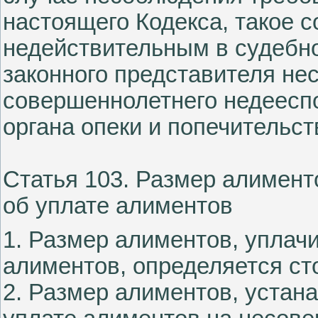
настоящего Кодекса, такое 
недействительным в судебн
законного представителя не
совершеннолетнего недееспо
органа опеки и попечительст
Статья 103. Размер алимен
об уплате алиментов
1. Размер алиментов, уплач
алиментов, определяется ст
2. Размер алиментов, устан