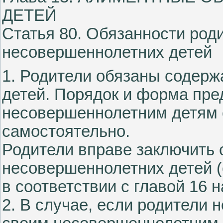
ДЕТЕЙ
Статья 80. Обязанности род
несовершеннолетних детей
1. Родители обязаны содерж
детей. Порядок и форма пр
несовершеннолетним детям 
самостоятельно.
Родители вправе заключить 
несовершеннолетних детей (
в соответствии с главой 16 
2. В случае, если родители