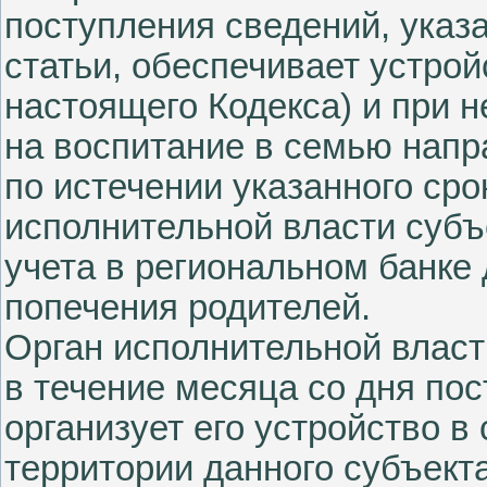
поступления сведений, указа
статьи, обеспечивает устрой
настоящего Кодекса) и при 
на воспитание в семью напр
по истечении указанного сро
исполнительной власти субъ
учета в региональном банке 
попечения родителей.
Орган исполнительной власт
в течение месяца со дня по
организует его устройство 
территории данного субъект