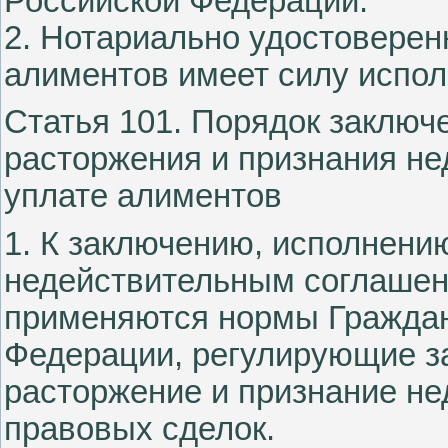
Российской Федерации.
2. Нотариально удостоверен
алиментов имеет силу испол
Статья 101. Порядок заключ
расторжения и признания н
уплате алиментов
1. К заключению, исполнени
недействительным соглашен
применяются нормы Граждан
Федерации, регулирующие з
расторжение и признание не
правовых сделок.