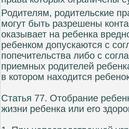
Родителям, родительские пр
могут быть разрешены контак
оказывает на ребенка вредно
ребенком допускаются с согл
попечительства либо с согла
приемных родителей ребенка
в котором находится ребенок
Статья 77. Отобрание ребен
жизни ребенка или его здор