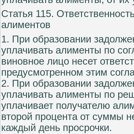
Статья 115. Ответственност
алиментов
1. При образовании задолже
уплачивать алименты по сог
виновное лицо несет ответст
предусмотренном этим согл
2. При образовании задолже
уплачивать алименты по ре
уплачивает получателю алим
второй процента от суммы 
каждый день просрочки.