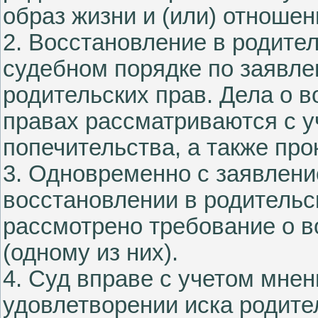
образ жизни и (или) отношен
2. Восстановление в родите
судебном порядке по заявле
родительских прав. Дела о 
правах рассматриваются с у
попечительства, а также про
3. Одновременно с заявление
восстановлении в родительс
рассмотрено требование о в
(одному из них).
4. Суд вправе с учетом мнен
удовлетворении иска родител