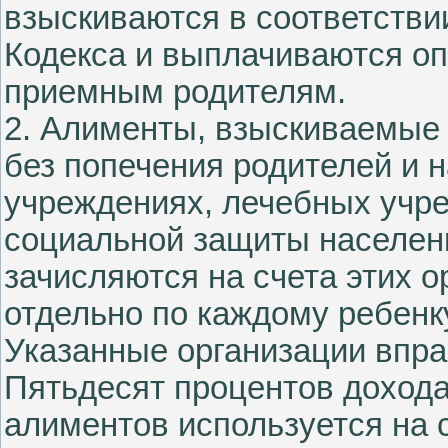
взыскиваются в соответствии
Кодекса и выплачиваются оп
приемным родителям.
2. Алименты, взыскиваемые 
без попечения родителей и 
учреждениях, лечебных учр
социальной защиты населени
зачисляются на счета этих о
отдельно по каждому ребенк
Указанные организации впра
Пятьдесят процентов доход
алиментов используется на 