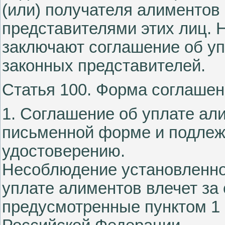
(или) получателя алиментов
представителями этих лиц. 
заключают соглашение об уп
законных представителей.
Статья 100. Форма соглашен
1. Соглашение об уплате ал
письменной форме и подлеж
удостоверению.
Несоблюдение установленно
уплате алиментов влечет за
предусмотренные пунктом 1 