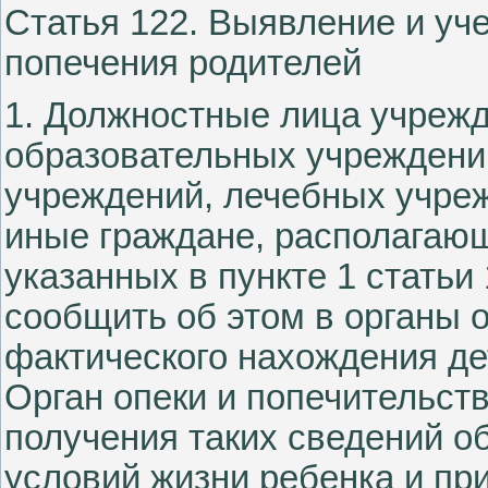
Статья 122. Выявление и уче
попечения родителей
1. Должностные лица учреж
образовательных учреждени
учреждений, лечебных учреж
иные граждане, располагающ
указанных в пункте 1 статьи
сообщить об этом в органы о
фактического нахождения де
Орган опеки и попечительств
получения таких сведений о
условий жизни ребенка и пр