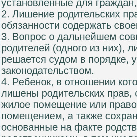
установленные для граждан
2. Лишение родительских пр
обязанности содержать свое
3. Вопрос о дальнейшем со
родителей (одного из них), 
решается судом в порядке,
законодательством.
4. Ребенок, в отношении кото
лишены родительских прав, 
жилое помещение или право
помещением, а также сохра
основанные на факте родств