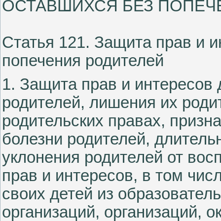
ОСТАВШИХСЯ БЕЗ ПОПЕЧ
Статья 121. Защита прав и и
попечения родителей
1. Защита прав и интересов 
родителей, лишения их родит
родительских правах, призн
болезни родителей, длительн
уклонения родителей от вос
прав и интересов, в том чис
своих детей из образовател
организаций, организаций, 