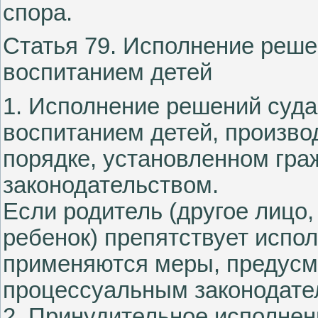
спора.
Статья 79. Исполнение реше
воспитанием детей
1. Исполнение решений суда
воспитанием детей, произво
порядке, установленном гр
законодательством.
Если родитель (другое лицо,
ребенок) препятствует испо
применяются меры, предусм
процессуальным законодате
2. Принудительное исполнен