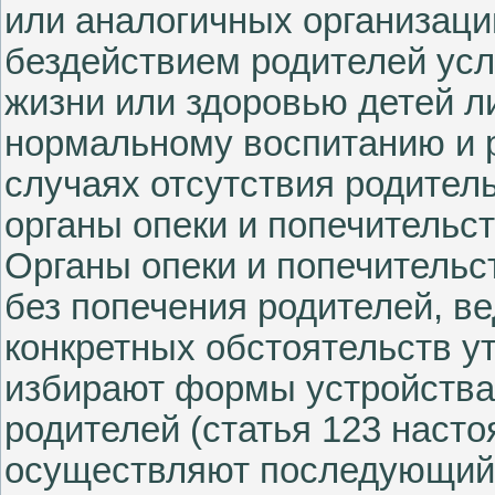
или аналогичных организаци
бездействием родителей усл
жизни или здоровью детей л
нормальному воспитанию и р
случаях отсутствия родитель
органы опеки и попечительст
Органы опеки и попечительс
без попечения родителей, ве
конкретных обстоятельств у
избирают формы устройства 
родителей (статья 123 насто
осуществляют последующий 