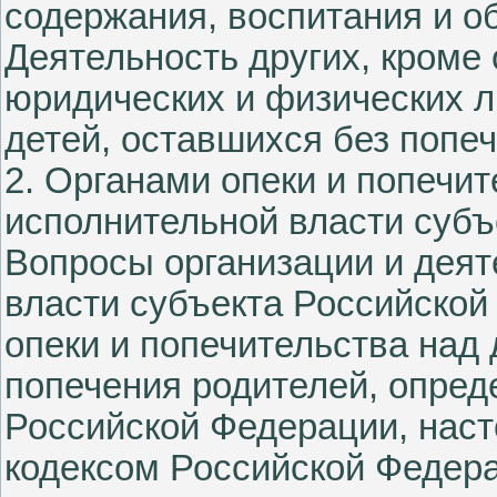
содержания, воспитания и о
Деятельность других, кроме 
юридических и физических л
детей, оставшихся без попеч
2. Органами опеки и попечи
исполнительной власти субъ
Вопросы организации и деят
власти субъекта Российско
опеки и попечительства над
попечения родителей, опред
Российской Федерации, нас
кодексом Российской Федер