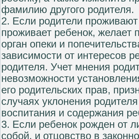
фамилию другого родителя.
2. Если родители проживают
проживает ребенок, желает
орган опеки и попечительств
зависимости от интересов ре
родителя. Учет мнения роди
невозможности установлени
его родительских прав, приз
случаях уклонения родителя
воспитания и содержания ре
3. Если ребенок рожден от л
собой, и отцовство в законн