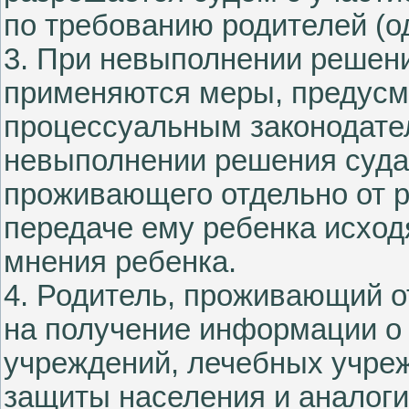
по требованию родителей (од
3. При невыполнении решени
применяются меры, предусм
процессуальным законодате
невыполнении решения суда 
проживающего отдельно от р
передаче ему ребенка исходя
мнения ребенка.
4. Родитель, проживающий о
на получение информации о 
учреждений, лечебных учре
защиты населения и аналоги