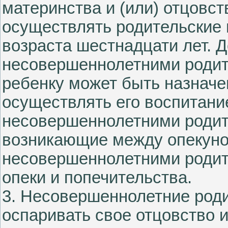
материнства и (или) отцовс
осуществлять родительские 
возраста шестнадцати лет. 
несовершеннолетними родит
ребенку может быть назначе
осуществлять его воспитани
несовершеннолетними родит
возникающие между опекуно
несовершеннолетними родит
опеки и попечительства.
3. Несовершеннолетние роди
оспаривать свое отцовство 