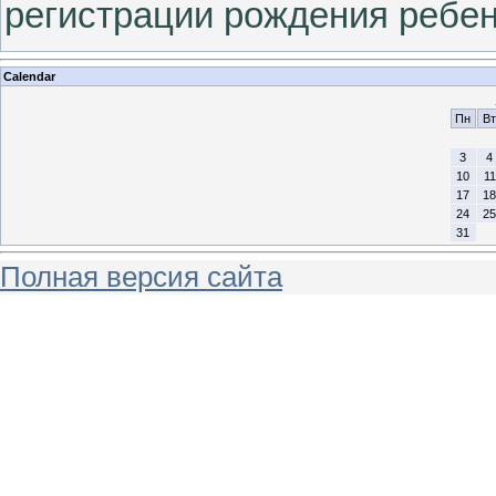
регистрации рождения ребен
Calendar
Пн
Вт
3
4
10
11
17
18
24
25
31
Полная версия сайта