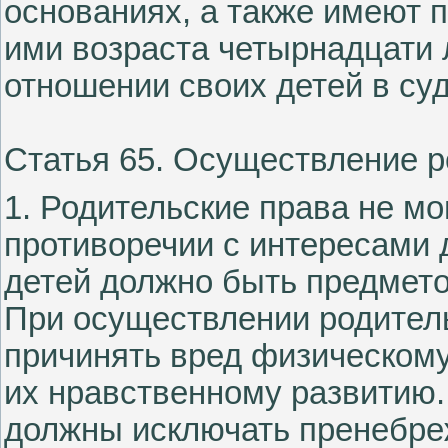
основаниях, а также имеют 
ими возраста четырнадцати 
отношении своих детей в су
Статья 65. Осуществление р
1. Родительские права не мо
противоречии с интересами 
детей должно быть предмето
При осуществлении родитель
причинять вред физическому
их нравственному развитию.
должны исключать пренебреж