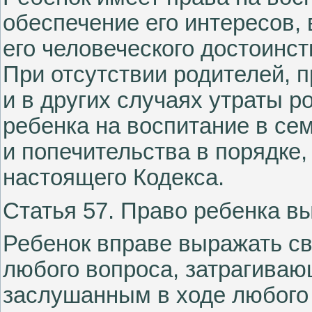
обеспечение его интересов,
его человеческого достоинст
При отсутствии родителей, 
и в других случаях утраты р
ребенка на воспитание в се
и попечительства в порядке,
настоящего Кодекса.
Статья 57. Право ребенка в
Ребенок вправе выражать св
любого вопроса, затрагивающ
заслушанным в ходе любого 