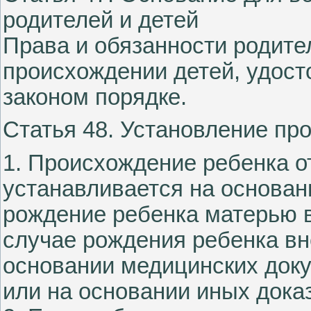
родителей и детей
Права и обязанности родите
происхождении детей, удос
законом порядке.
Статья 48. Установление пр
1. Происхождение ребенка о
устанавливается на основа
рождение ребенка матерью в
случае рождения ребенка вн
основании медицинских доку
или на основании иных дока