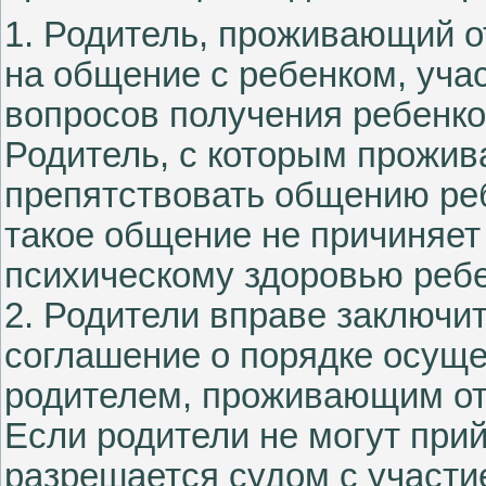
1. Родитель, проживающий о
на общение с ребенком, уча
вопросов получения ребенко
Родитель, с которым прожив
препятствовать общению реб
такое общение не причиняет
психическому здоровью ребе
2. Родители вправе заключи
соглашение о порядке осуще
родителем, проживающим от
Если родители не могут прий
разрешается судом с участи