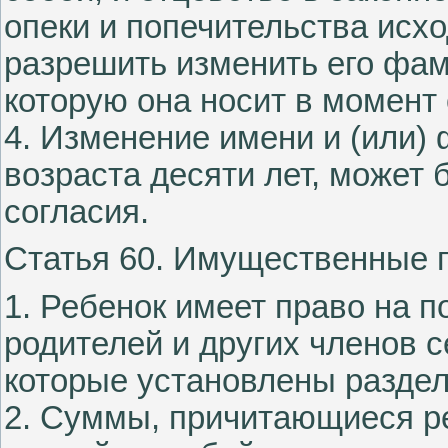
опеки и попечительства исх
разрешить изменить его фа
которую она носит в момент
4. Изменение имени и (или)
возраста десяти лет, может 
согласия.
Статья 60. Имущественные 
1. Ребенок имеет право на 
родителей и других членов с
которые установлены раздел
2. Суммы, причитающиеся ре