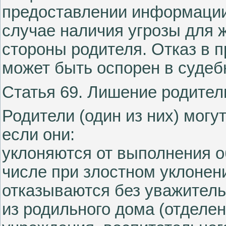
предоставлении информации 
случае наличия угрозы для 
стороны родителя. Отказ в
может быть оспорен в судеб
Статья 69. Лишение родител
Родители (один из них) могу
если они:
уклоняются от выполнения о
числе при злостном уклонен
отказываются без уважитель
из родильного дома (отделен