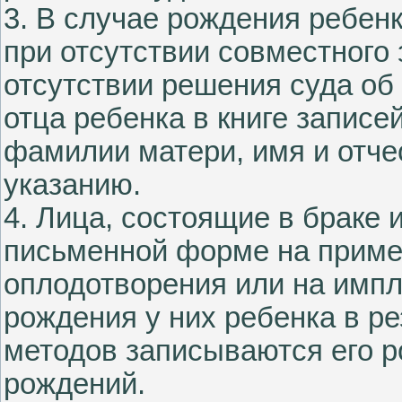
3. В случае рождения ребенк
при отсутствии совместного
отсутствии решения суда об
отца ребенка в книге запис
фамилии матери, имя и отчес
указанию.
4. Лица, состоящие в браке 
письменной форме на приме
оплодотворения или на импл
рождения у них ребенка в р
методов записываются его р
рождений.