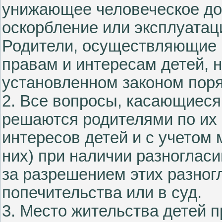
унижающее человеческое до
оскорбление или эксплуатац
Родители, осуществляющие 
правам и интересам детей, н
установленном законом поря
2. Все вопросы, касающиеся
решаются родителями по их 
интересов детей и с учетом 
них) при наличии разноглас
за разрешением этих разногл
попечительства или в суд.
3. Место жительства детей 