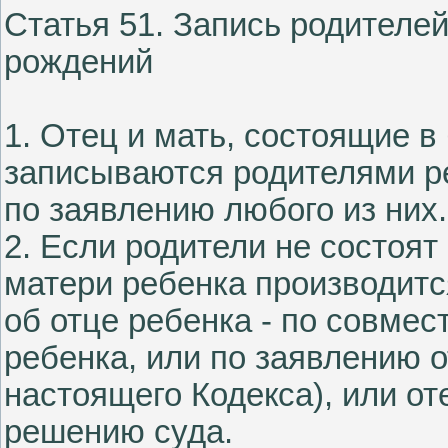
Статья 51. Запись родителей
рождений
1. Отец и мать, состоящие в
записываются родителями ре
по заявлению любого из них.
2. Если родители не состоят
матери ребенка производитс
об отце ребенка - по совме
ребенка, или по заявлению о
настоящего Кодекса), или от
решению суда.