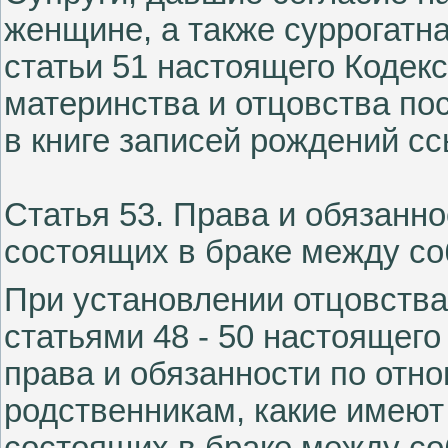
женщине, а также суррогатна
статьи 51 настоящего Кодекс
материнства и отцовства по
в книге записей рождений сс
Статья 53. Права и обязанно
состоящих в браке между со
При установлении отцовства
статьями 48 - 50 настоящего
права и обязанности по отн
родственникам, какие имеют 
состоящих в браке между со