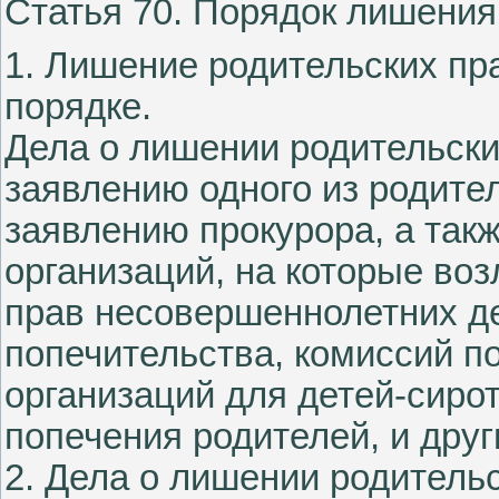
Статья 70. Порядок лишения
1. Лишение родительских пр
порядке.
Дела о лишении родительски
заявлению одного из родите
заявлению прокурора, а так
организаций, на которые во
прав несовершеннолетних де
попечительства, комиссий п
организаций для детей-сирот
попечения родителей, и друг
2. Дела о лишении родитель