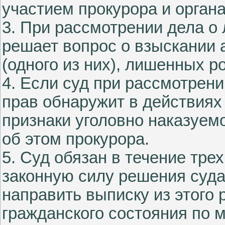
участием прокурора и органа
3. При рассмотрении дела о
решает вопрос о взыскании 
(одного из них), лишенных р
4. Если суд при рассмотрен
прав обнаружит в действиях 
признаки уголовно наказуемо
об этом прокурора.
5. Суд обязан в течение тре
законную силу решения суда
направить выписку из этого 
гражданского состояния по 