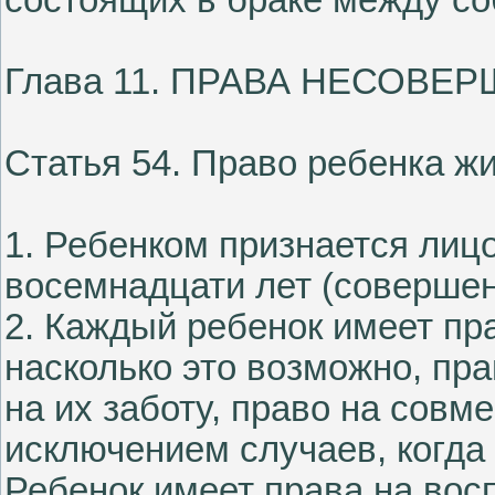
Глава 11. ПРАВА НЕСОВ
Статья 54. Право ребенка ж
1. Ребенком признается лицо
восемнадцати лет (совершен
2. Каждый ребенок имеет пр
насколько это возможно, пра
на их заботу, право на совм
исключением случаев, когда 
Ребенок имеет права на вос