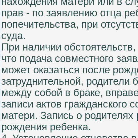
нахождения матери или в сл
прав - по заявлению отца ре
попечительства, при отсутст
суда.
При наличии обстоятельств,
что подача совместного зая
может оказаться после рожд
затруднительной, родители 
между собой в браке, вправе
записи актов гражданского 
матери. Запись о родителях
рождения ребенка.