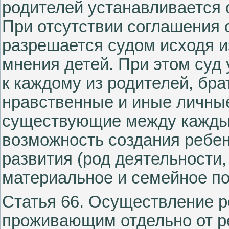
родителей устанавливается 
При отсутствии соглашения
разрешается судом исходя и
мнения детей. При этом суд
к каждому из родителей, бра
нравственные и иные личные
существующие между каждым
возможность создания ребен
развития (род деятельности
материальное и семейное по
Статья 66. Осуществление р
проживающим отдельно от р