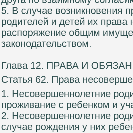
5. В случае возникновения 
родителей и детей их права 
распоряжение общим имуще
законодательством.
Глава 12. ПРАВА И ОБЯЗ
Статья 62. Права несоверше
1. Несовершеннолетние род
проживание с ребенком и уча
2. Несовершеннолетние роди
случае рождения у них ребе