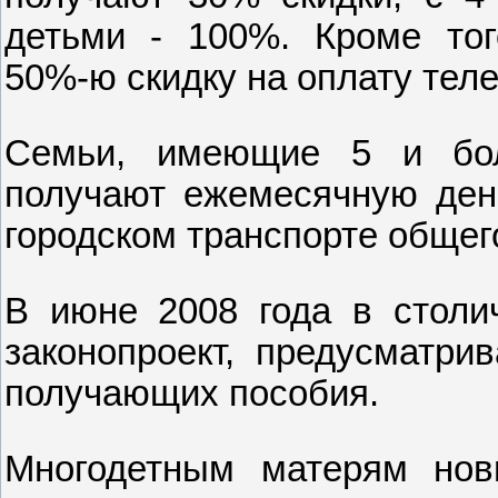
детьми ‑ 100%. Кроме тог
50%‑ю скидку на оплату тел
Семьи, имеющие 5 и бол
получают ежемесячную ден
городском транспорте общег
В июне 2008 года в столи
законопроект, предусматри
получающих пособия.
Многодетным матерям нов