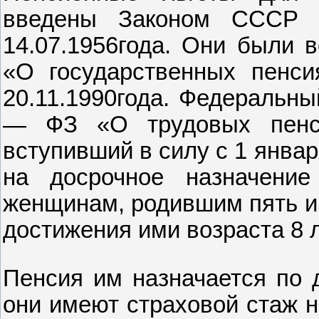
введены Законом СССР о
14.07.1956года. Они были 
«О государственных пенси
20.11.1990года. Федеральны
— ФЗ «О трудовых пенси
вступивший в силу с 1 январ
на досрочное назначение
женщинам, родившим пять и 
достижения ими возраста 8 л
Пенсия им назначается по д
они имеют страховой стаж н