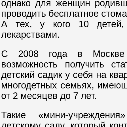
однако для женщин родивш
проводить бесплатное стома
А тех, у кого 10 детей,
лекарствами.
С 2008 года в Москве 
возможность получить ста
детский садик у себя на кв
многодетных семьях, имеющи
от 2 месяцев до 7 лет.
Такие «мини‑учреждени
детскому саду, который кон