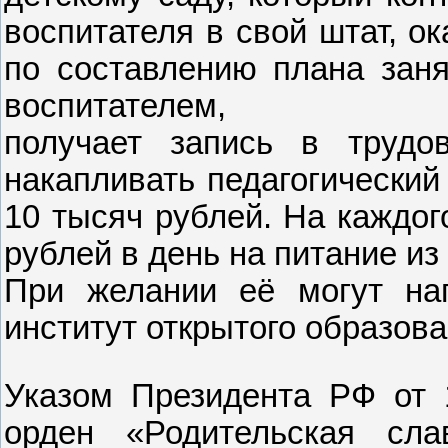
воспитателя в свой штат, о
по составлению плана заня
воспитателем,
получает запись в трудо
накапливать педагогический
10 тысяч рублей. На каждог
рублей в день на питание и
При желании её могут на
институт открытого образова
Указом Президента РФ от 
орден «Родительская сл