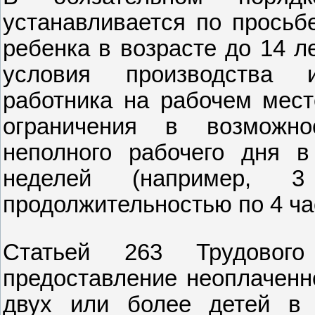
устанавливается по просьб
ребенка в возрасте до 14 л
условия производства 
работника на рабочем мест
ограничения в возможно
неполного рабочего дня в
неделей (например,
продолжительностью по 4 ча
Статьей 263 Трудового
предоставление неоплаченн
двух или более детей в 