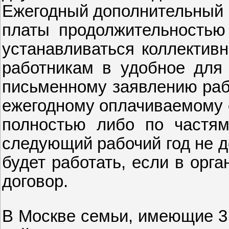
Ежегодный дополнительный о
платы продолжительностью
устанавливаться коллектив
работникам в удобное для 
письменному заявлению раб
ежегодному оплачиваемому о
полностью либо по частям
следующий рабочий год не д
будет работать, если в орг
договор.
В Москве семьи, имеющие 3 