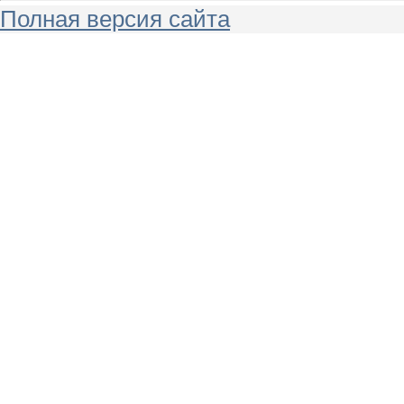
Полная версия сайта