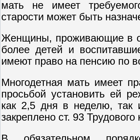
мать не имеет требуемог
старости может быть назнач
Женщины, проживающие в се
более детей и воспитавшие
имеют право на пенсию по во
Многодетная мать имеет пр
просьбой установить ей ре
как 2,5 дня в неделю, так
закреплено ст. 93 Трудового
В обязательном поряд