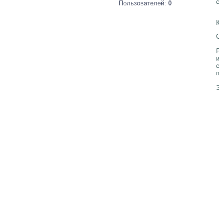
Пользователей:
0