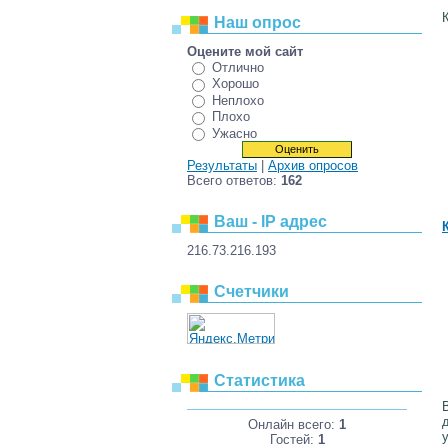
Наш опрос
Оцените мой сайт
Отлично
Хорошо
Неплохо
Плохо
Ужасно
Результаты
|
Архив опросов
Всего ответов:
162
Ваш - IP адрес
216.73.216.193
Счетчики
Статистика
Онлайн всего:
1
Гостей:
1