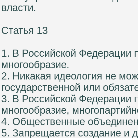
власти.
Статья 13
1. В Российской Федерации 
многообразие.
2. Никакая идеология не мож
государственной или обязат
3. В Российской Федерации 
многообразие, многопартийн
4. Общественные объединен
5. Запрещается создание и 