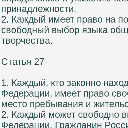
принадлежности.
2. Каждый имеет право на п
свободный выбор языка обще
творчества.
Статья 27
1. Каждый, кто законно нахо
Федерации, имеет право сво
место пребывания и жительс
2. Каждый может свободно в
Федерации. Гражданин Росс