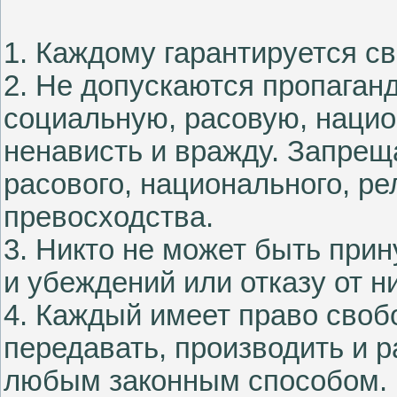
1. Каждому гарантируется с
2. Не допускаются пропаган
социальную, расовую, наци
ненависть и вражду. Запрещ
расового, национального, ре
превосходства.
3. Никто не может быть при
и убеждений или отказу от н
4. Каждый имеет право свобо
передавать, производить и
любым законным способом. 