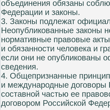
объединения обязаны соблю
Федерации и законы.
3. Законы подлежат официа
Неопубликованные законы н
нормативные правовые акты
и обязанности человека и гр
если они не опубликованы 
сведения.
4. Общепризнанные принцип
и международные договоры 
составной частью ее право
договором Российской Феде