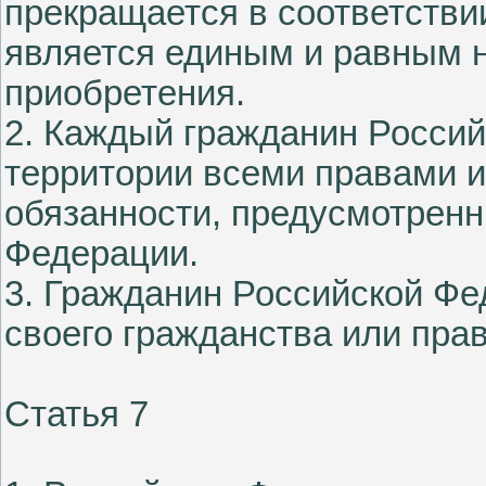
прекращается в соответстви
является единым и равным 
приобретения.
2. Каждый гражданин Россий
территории всеми правами и
обязанности, предусмотренн
Федерации.
3. Гражданин Российской Ф
своего гражданства или прав
Статья 7