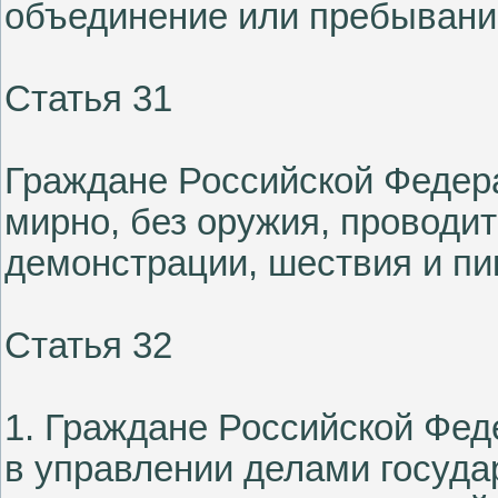
объединение или пребывани
Статья 31
Граждане Российской Федер
мирно, без оружия, проводит
демонстрации, шествия и пи
Статья 32
1. Граждане Российской Фед
в управлении делами государ