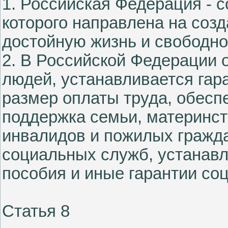
1. Российская Федерация - с
которого направлена на соз
достойную жизнь и свободно
2. В Российской Федерации 
людей, устанавливается га
размер оплаты труда, обесп
поддержка семьи, материнств
инвалидов и пожилых гражда
социальных служб, устанавл
пособия и иные гарантии со
Статья 8