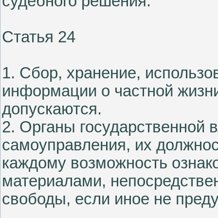
судебного решения.
Статья 24
1. Сбор, хранение, использ
информации о частной жизни
допускаются.
2. Органы государственной в
самоуправления, их должно
каждому возможность ознак
материалами, непосредствен
свободы, если иное не пред