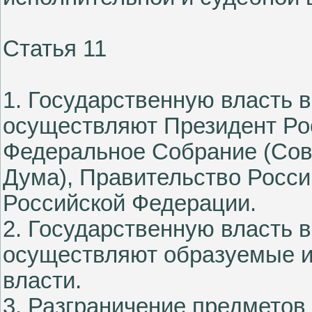
Статья 11
1. Государственную власть 
осуществляют Президент Ро
Федеральное Собрание (Сов
Дума), Правительство Росси
Российской Федерации.
2. Государственную власть 
осуществляют образуемые и
власти.
3. Разграничение предметов