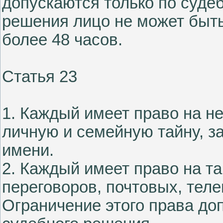
допускаются только по суде
решения лицо не может быть
более 48 часов.
Статья 23
1. Каждый имеет право на н
личную и семейную тайну, з
имени.
2. Каждый имеет право на т
переговоров, почтовых, тел
Ограничение этого права до