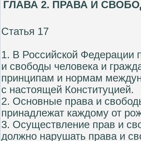
ГЛАВА 2. ПРАВА И СВО
Статья 17
1. В Российской Федерации 
и свободы человека и граж
принципам и нормам междуна
с настоящей Конституцией.
2. Основные права и свобо
принадлежат каждому от ро
3. Осуществление прав и св
должно нарушать права и св