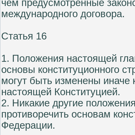
чем предусмотренные закон
международного договора.
Статья 16
1. Положения настоящей гл
основы конституционного ст
могут быть изменены иначе 
настоящей Конституцией.
2. Никакие другие положени
противоречить основам конс
Федерации.