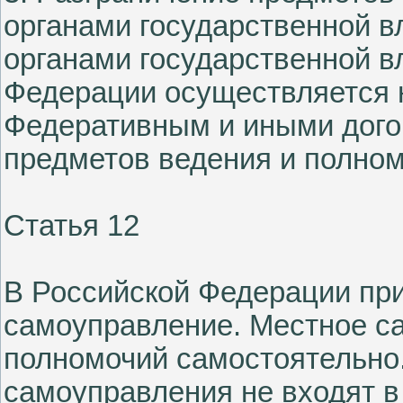
органами государственной в
органами государственной в
Федерации осуществляется 
Федеративным и иными дого
предметов ведения и полном
Статья 12
В Российской Федерации при
самоуправление. Местное с
полномочий самостоятельно
самоуправления не входят в