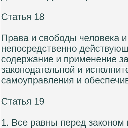
Статья 18
Права и свободы человека и
непосредственно действующ
содержание и применение за
законодательной и исполнит
самоуправления и обеспечи
Статья 19
1. Все равны перед законом 