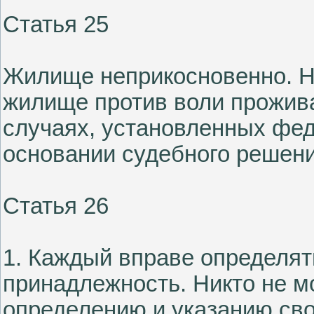
Статья 25
Жилище неприкосновенно. Ни
жилище против воли прожива
случаях, установленных фед
основании судебного решени
Статья 26
1. Каждый вправе определят
принадлежность. Никто не м
определению и указанию св