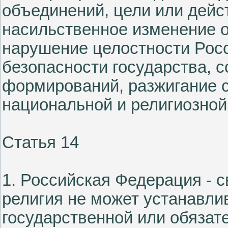
объединений, цели или дейс
насильственное изменение о
нарушение целостности Рос
безопасности государства, 
формирований, разжигание с
национальной и религиозной
Статья 14
1. Российская Федерация - с
религия не может устанавли
государственной или обязат