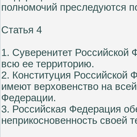
полномочий преследуются п
Статья 4
1. Суверенитет Российской 
всю ее территорию.
2. Конституция Российской
имеют верховенство на всей
Федерации.
3. Российская Федерация об
неприкосновенность своей т