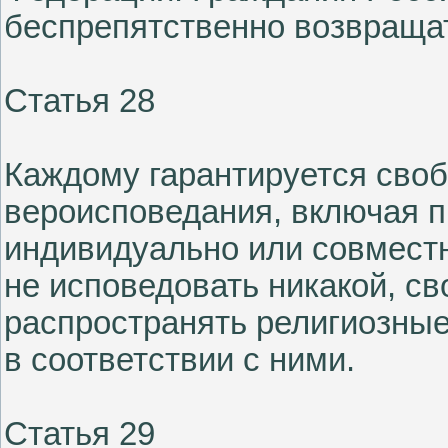
беспрепятственно возвраща
Статья 28
Каждому гарантируется своб
вероисповедания, включая п
индивидуально или совмест
не исповедовать никакой, св
распространять религиозные
в соответствии с ними.
Статья 29