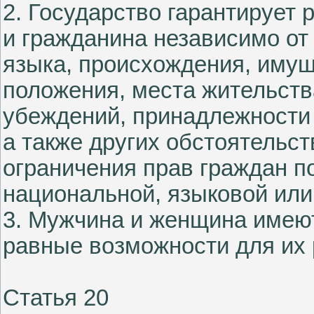
2. Государство гарантирует 
и гражданина независимо от 
языка, происхождения, имущ
положения, места жительства
убеждений, принадлежности
а также других обстоятель
ограничения прав граждан п
национальной, языковой или
3. Мужчина и женщина имею
равные возможности для их 
Статья 20