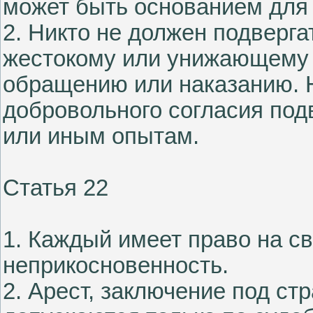
может быть основанием для 
2. Никто не должен подверга
жестокому или унижающему 
обращению или наказанию. Н
добровольного согласия под
или иным опытам.
Статья 22
1. Каждый имеет право на с
неприкосновенность.
2. Арест, заключение под ст