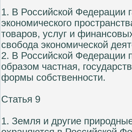
1. В Российской Федерации 
экономического пространст
товаров, услуг и финансовы
свобода экономической деят
2. В Российской Федерации
образом частная, государст
формы собственности.
Статья 9
1. Земля и другие природны
охраняются в Российской Фе