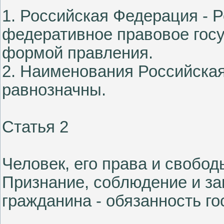
1. Российская Федерация - 
федеративное правовое госу
формой правления.
2. Наименования Российска
равнозначны.
Статья 2
Человек, его права и свобо
Признание, соблюдение и за
гражданина - обязанность го