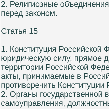
2. Религиозные объединения
перед законом.
Статья 15
1. Конституция Российской
юридическую силу, прямое д
территории Российской Фед
акты, принимаемые в Росси
противоречить Конституции 
2. Органы государственной в
самоуправления, должностны