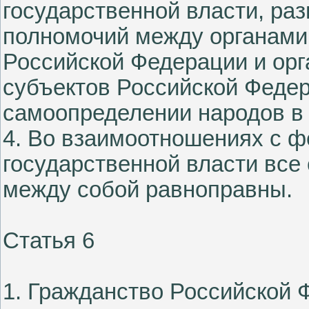
государственной власти, ра
полномочий между органами
Российской Федерации и орг
субъектов Российской Федер
самоопределении народов в
4. Во взаимоотношениях с 
государственной власти все
между собой равноправны.
Статья 6
1. Гражданство Российской 