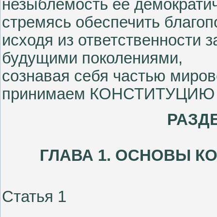
незыблемость ее демократич
стремясь обеспечить благоп
исходя из ответственности 
будущими поколениями,
сознавая себя частью миров
принимаем КОНСТИТУЦИЮ
РАЗД
ГЛАВА 1. ОСНОВЫ К
Статья 1