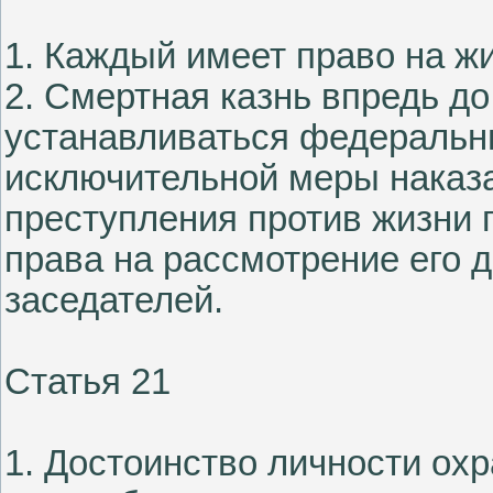
1. Каждый имеет право на жи
2. Смертная казнь впредь д
устанавливаться федеральн
исключительной меры наказа
преступления против жизни
права на рассмотрение его 
заседателей.
Статья 21
1. Достоинство личности охр