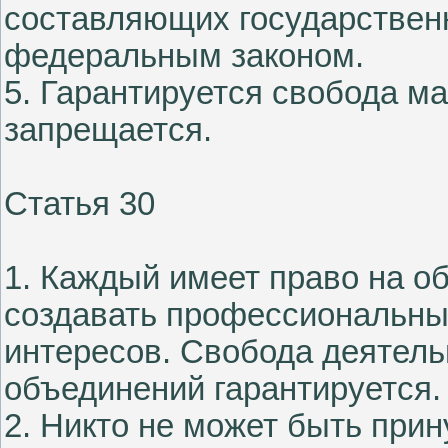
составляющих государственн
федеральным законом.
5. Гарантируется свобода м
запрещается.
Статья 30
1. Каждый имеет право на о
создавать профессиональны
интересов. Свобода деятел
объединений гарантируется.
2. Никто не может быть прин