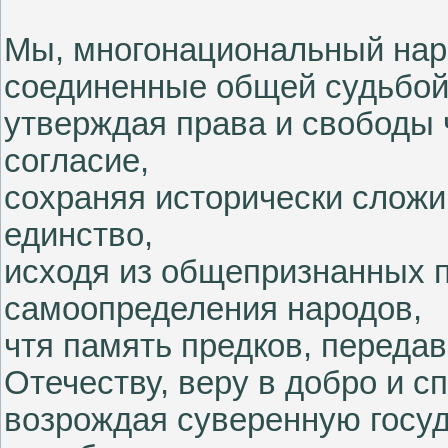
Мы, многонациональный нар
соединенные общей судьбой 
утверждая права и свободы 
согласие,
сохраняя исторически слож
единство,
исходя из общепризнанных 
самоопределения народов,
чтя память предков, переда
Отечеству, веру в добро и с
возрождая суверенную госуд