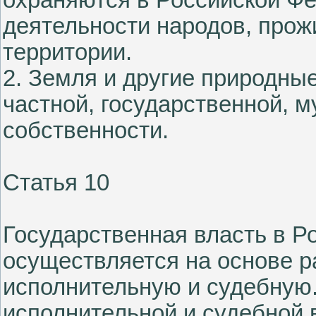
деятельности народов, про
территории.
2. Земля и другие природны
частной, государственной, 
собственности.
Статья 10
Государственная власть в Р
осуществляется на основе р
исполнительную и судебную.
исполнительной и судебной 