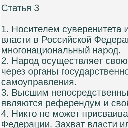
Статья 3
1. Носителем суверенитета 
власти в Российской Федера
многонациональный народ.
2. Народ осуществляет свою
через органы государственно
самоуправления.
3. Высшим непосредственны
являются референдум и сво
4. Никто не может присваива
Федерации. Захват власти и