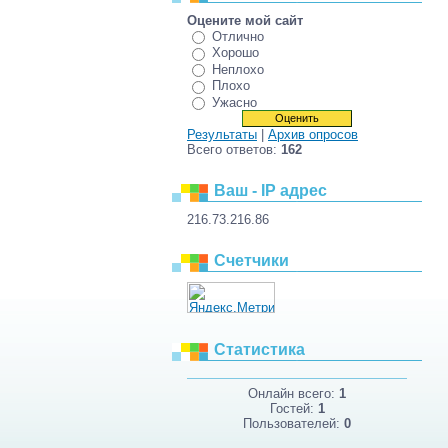
Оцените мой сайт
Отлично
Хорошо
Неплохо
Плохо
Ужасно
Результаты
|
Архив опросов
Всего ответов:
162
Ваш - IP адрес
216.73.216.86
Счетчики
Статистика
Онлайн всего:
1
Гостей:
1
Пользователей:
0