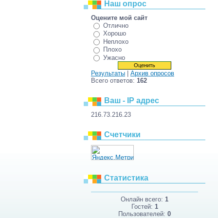
Наш опрос
Оцените мой сайт
Отлично
Хорошо
Неплохо
Плохо
Ужасно
Результаты
|
Архив опросов
Всего ответов:
162
Ваш - IP адрес
216.73.216.23
Счетчики
Статистика
Онлайн всего:
1
Гостей:
1
Пользователей:
0