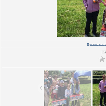
Просмотреть ф