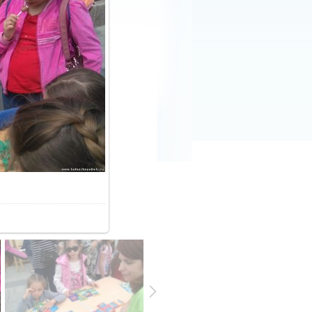
31.9Kb