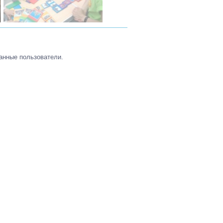
анные пользователи.