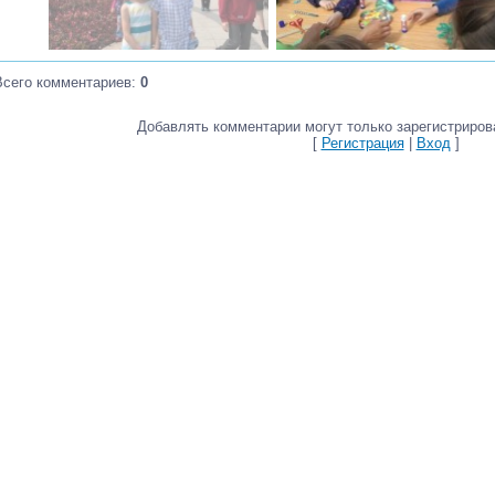
Всего комментариев
:
0
Добавлять комментарии могут только зарегистриров
[
Регистрация
|
Вход
]