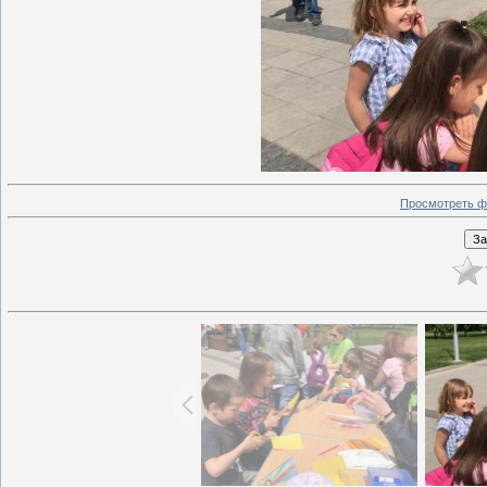
Просмотреть ф