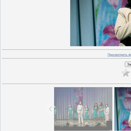
Просмотреть ф