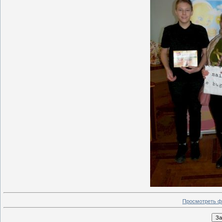
Просмотреть ф