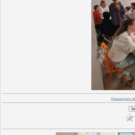
Просмотреть ф