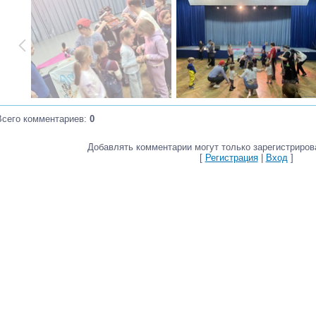
Всего комментариев
:
0
Добавлять комментарии могут только зарегистриров
[
Регистрация
|
Вход
]