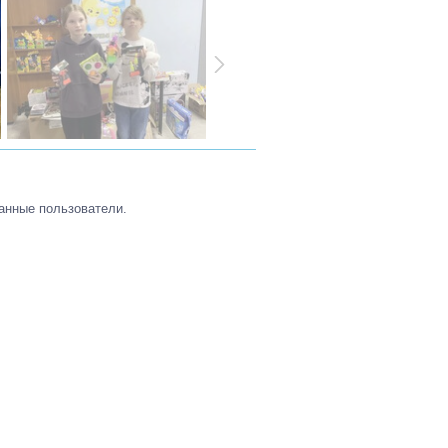
анные пользователи.