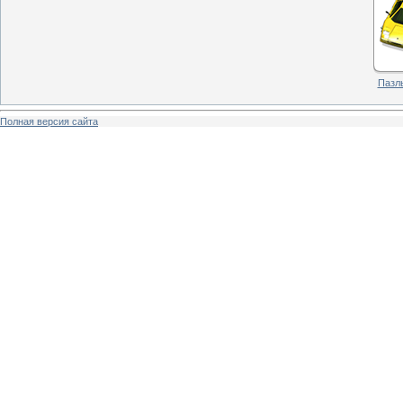
Пазлы
Полная версия сайта