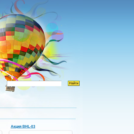
Акция BHL-03