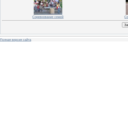
Соревнование семей
Со
Полная версия сайта