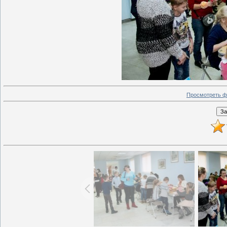
Просмотреть ф