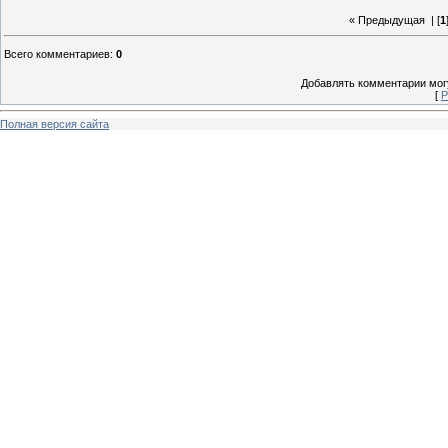
« Предыдущая
| [
1
Всего комментариев
:
0
Добавлять комментарии могу
[
Р
Полная версия сайта