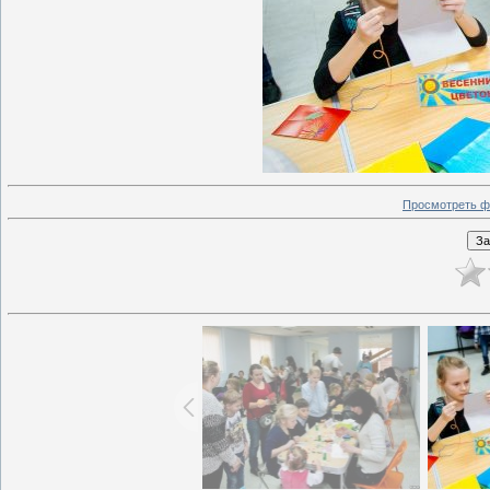
Просмотреть ф