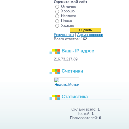
Оцените мой сайт
Отлично
Хорошо
Неплохо
Плохо
Ужасно
Результаты
|
Архив опросов
Всего ответов:
162
Ваш - IP адрес
216.73.217.89
Счетчики
Статистика
Онлайн всего:
1
Гостей:
1
Пользователей:
0