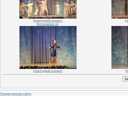
Новогодний концерт
Н
Фотография 10
Новогодний концерт
Н
Полная версия сайта