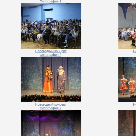
Фотография 1
Новогодний концерт
Н
Фотография 4
Новогодний концерт
Н
Фотография 7